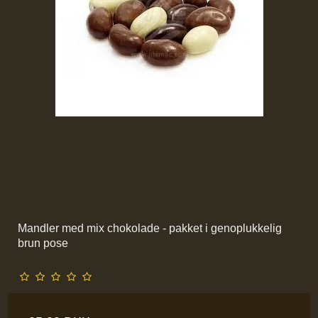
Mandler med mix chokolade - pakket i genoplukkelig
brun pose