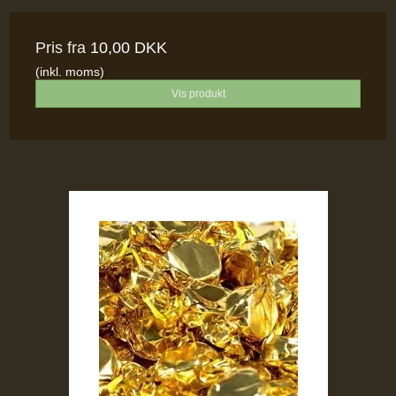
Pris fra
10,00 DKK
(inkl. moms)
Vis produkt