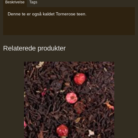
Beskrivelse
Tags
Denne te er også kaldet Tornerose teen.
Relaterede produkter