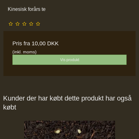
Kinesisk forårs te
Pris fra
10,00 DKK
(inkl. moms)
Vis produkt
Kunder der har købt dette produkt har også
købt