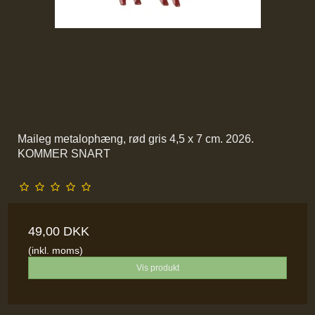
Maileg metalophæng, rød gris 4,5 x 7 cm. 2026.
KOMMER SNART
49,00 DKK
(inkl. moms)
Vis produkt