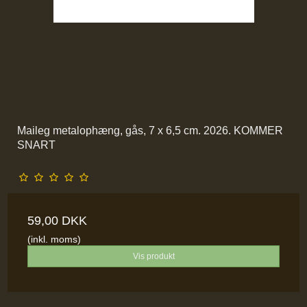
Maileg metalophæng, gås, 7 x 6,5 cm. 2026. KOMMER
SNART
59,00 DKK
(inkl. moms)
Vis produkt