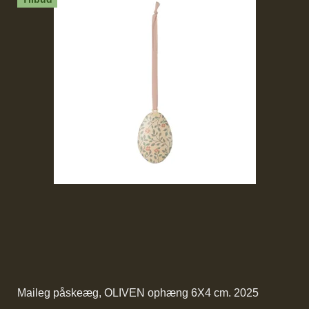
Maileg påskeæg, OLIVEN ophæng 6X4 cm. 2025