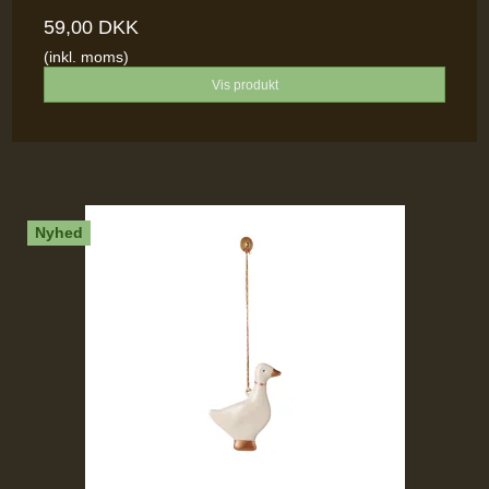
59,00 DKK
(inkl. moms)
Vis produkt
Nyhed