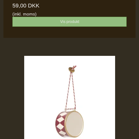
59,00 DKK
(inkl. moms)
Vis produkt