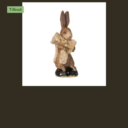
Tilbud