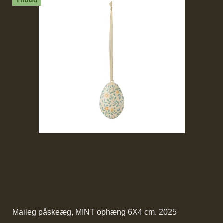
Tilbud
Maileg påskeæg, MINT ophæng 6X4 cm. 2025