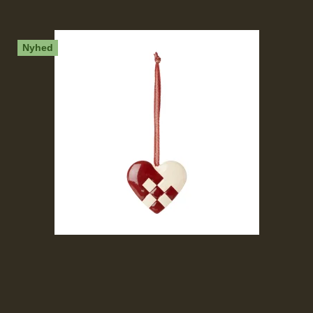
Nyhed