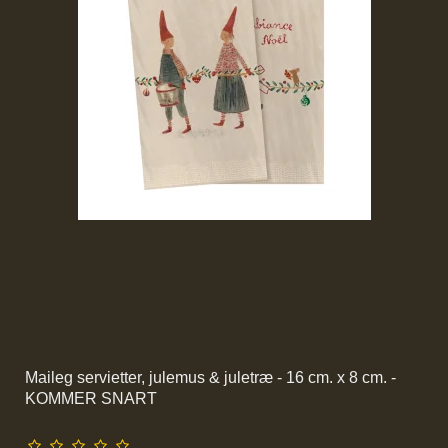
Maileg servietter, julemus & juletræ - 16 cm. x 8 cm. -
KOMMER SNART