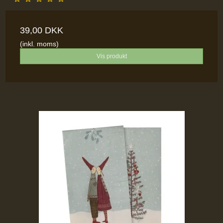
39,00 DKK
(inkl. moms)
Vis produkt