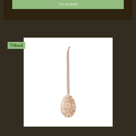
Vis produkt
Tilbud