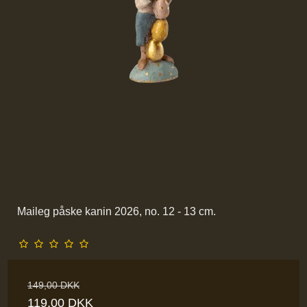
Maileg påske kanin 2026, no. 12 - 13 cm.
149,00 DKK
119,00 DKK