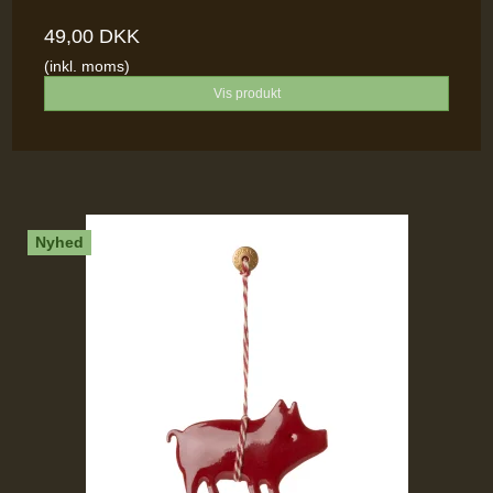
49,00 DKK
(inkl. moms)
Vis produkt
Nyhed