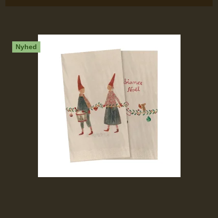
Nyhed