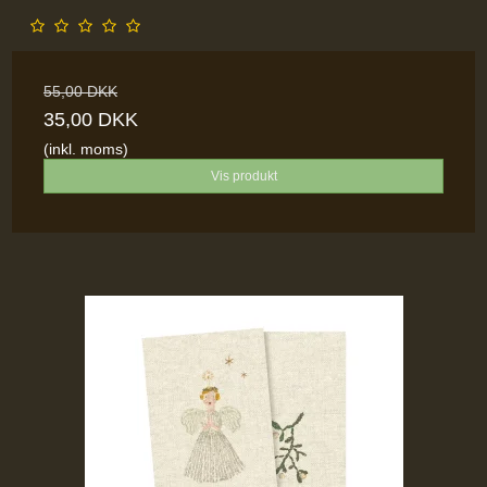
55,00 DKK
35,00 DKK
(inkl. moms)
Vis produkt