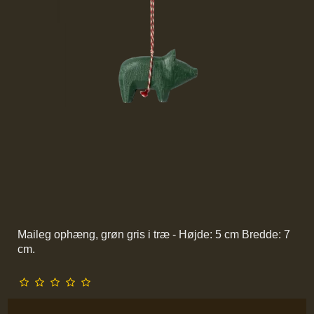
Maileg ophæng, grøn gris i træ - Højde: 5 cm Bredde: 7
cm.