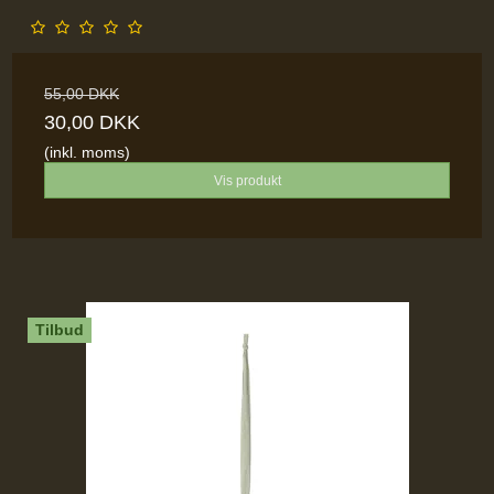
55,00 DKK
30,00 DKK
(inkl. moms)
Vis produkt
Tilbud