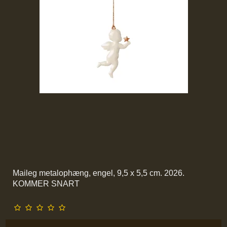
Maileg metalophæng, engel, 9,5 x 5,5 cm. 2026.
KOMMER SNART