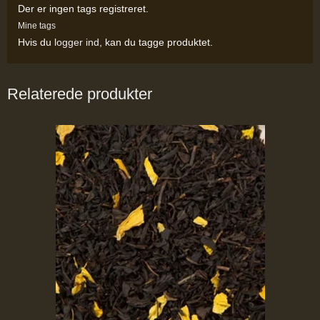
Der er ingen tags registreret.
Mine tags
Hvis du
logger ind
, kan du tagge produktet.
Relaterede produkter