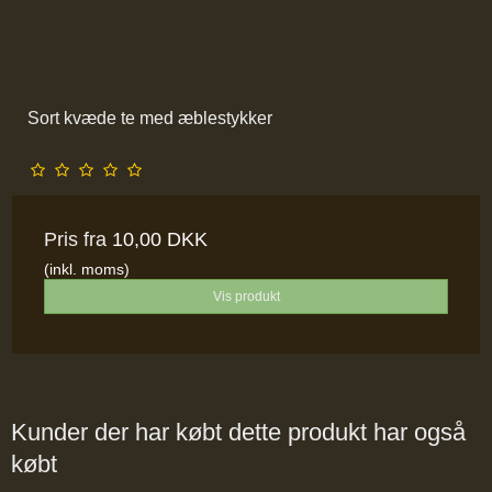
Sort kvæde te med æblestykker
Pris fra
10,00 DKK
(inkl. moms)
Vis produkt
Kunder der har købt dette produkt har også
købt