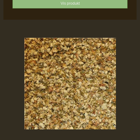
Vis produkt