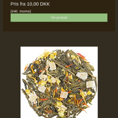
Pris fra
10,00 DKK
(inkl. moms)
Vis produkt