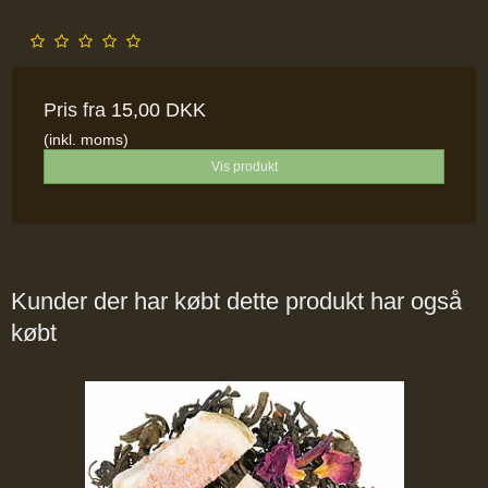
Pris fra
15,00 DKK
(inkl. moms)
Vis produkt
Kunder der har købt dette produkt har også
købt