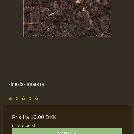
Kinesisk forårs te
Pris fra
10,00 DKK
(inkl. moms)
Vis produkt