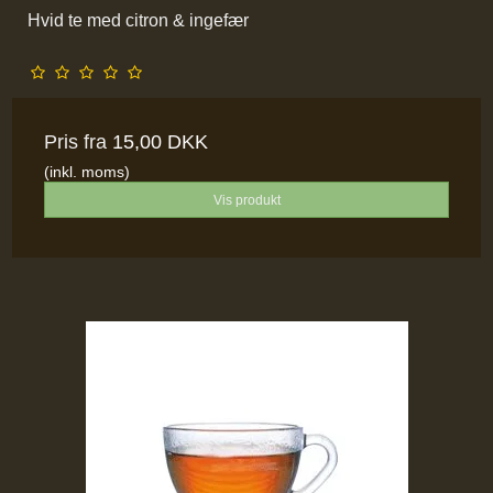
Hvid te med citron & ingefær
Pris fra
15,00 DKK
(inkl. moms)
Vis produkt