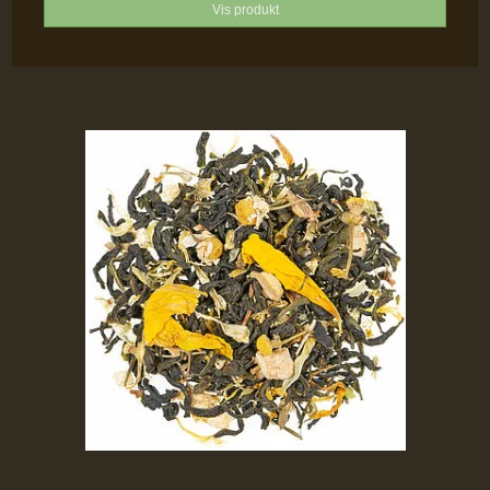
Vis produkt