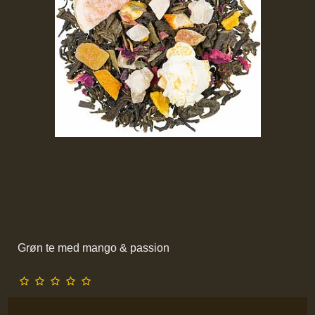
Grøn te med mango & passion