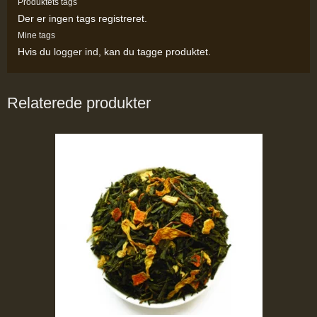
Produktets tags
Der er ingen tags registreret.
Mine tags
Hvis du
logger ind
, kan du tagge produktet.
Relaterede produkter