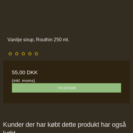
Vanilje sirup, Routhin 250 ml.
55,00 DKK
(inkl. moms)
Vis produkt
Kunder der har købt dette produkt har også