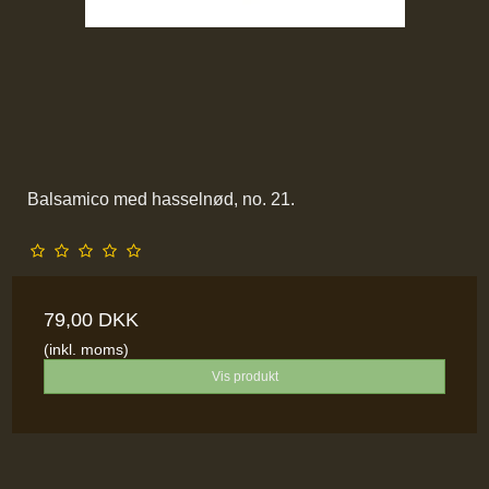
Balsamico med hasselnød, no. 21.
79,00 DKK
(inkl. moms)
Vis produkt