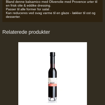
Bland denne balsamico med Olivenolie med Provence urter til
en frisk olie & eddike dressing.
Passer til alle former for salat .
Kan reduceres ved svag varme til en glaze - lækker til ost og
desserter.
Relaterede produkter