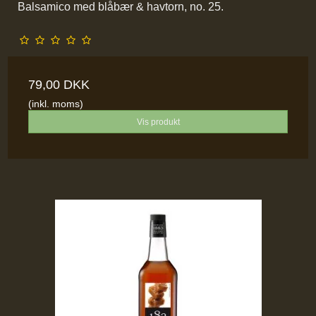
Balsamico med blåbær & havtorn, no. 25.
79,00 DKK
(inkl. moms)
Vis produkt