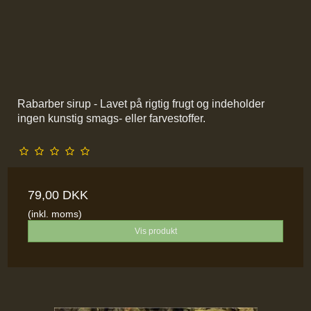
Rabarber sirup - Lavet på rigtig frugt og indeholder
ingen kunstig smags- eller farvestoffer.
79,00 DKK
(inkl. moms)
Vis produkt