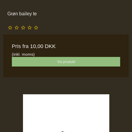
Grøn bailey te
Pris fra
10,00 DKK
(inkl. moms)
Vis produkt