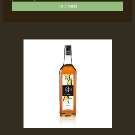
Vis produkt