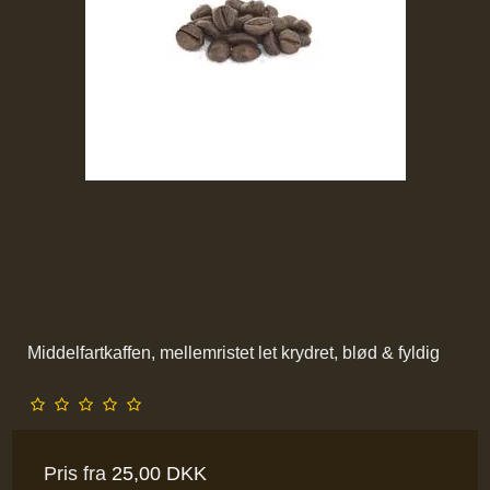
Middelfartkaffen, mellemristet let krydret, blød & fyldig
Pris fra
25,00 DKK