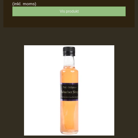
(inkl. moms)
Vis produkt