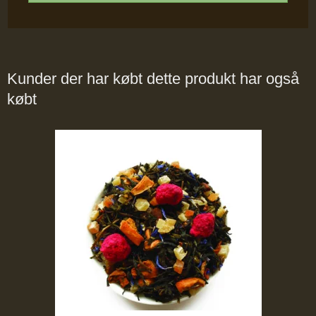
Kunder der har købt dette produkt har også
købt