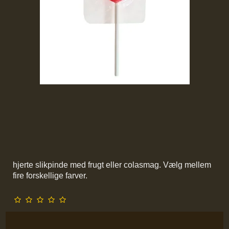
hjerte slikpinde med frugt eller colasmag. Vælg mellem
fire forskellige farver.