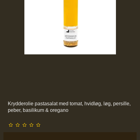
Krydderolie pastasalat med tomat, hvidløg, løg, persille,
peber, basilikum & oregano