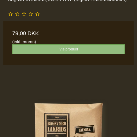
79,00 DKK
(inkl. moms)
Vis produkt