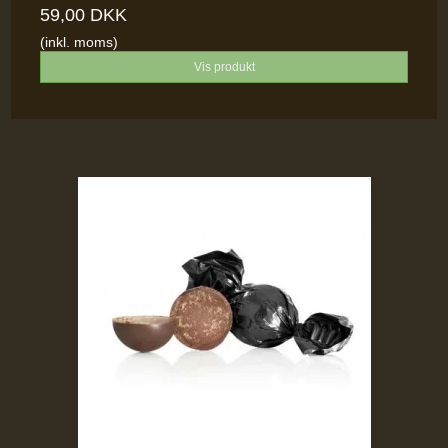
59,00 DKK
(inkl. moms)
Vis produkt