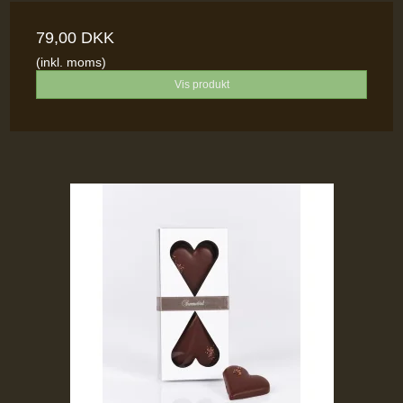
79,00 DKK
(inkl. moms)
Vis produkt