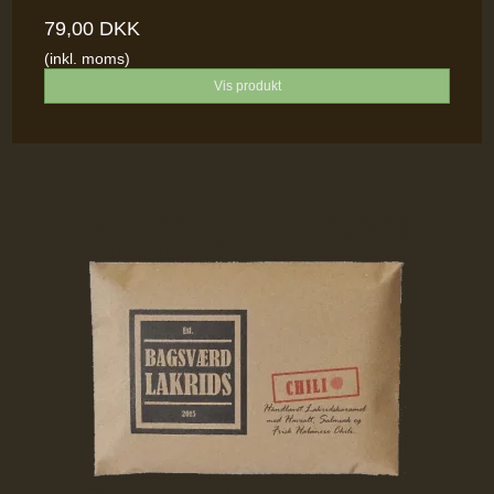
79,00 DKK
(inkl. moms)
Vis produkt