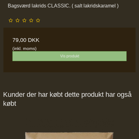
Bagsværd lakrids CLASSIC. ( salt lakridskaramel )
79,00 DKK
(inkl. moms)
Vis produkt
Kunder der har købt dette produkt har også
købt