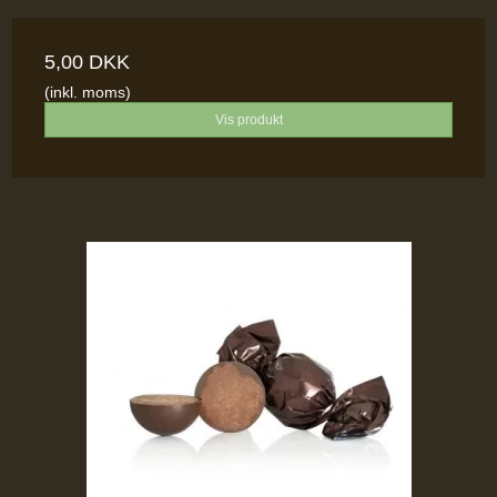
5,00 DKK
(inkl. moms)
Vis produkt